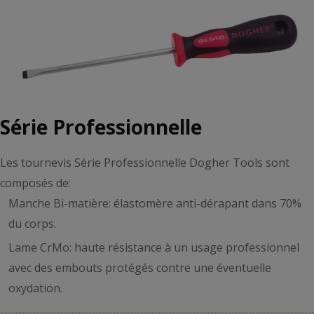
Série Professionnelle
Les tournevis Série Professionnelle Dogher Tools sont
composés de:
Manche Bi-matière: élastomère anti-dérapant dans 70%
du corps.
Lame CrMo: haute résistance à un usage professionnel
avec des embouts protégés contre une éventuelle
oxydation.