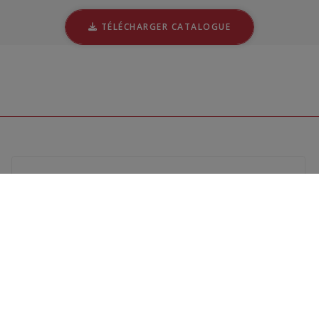
TÉLÉCHARGER CATALOGUE