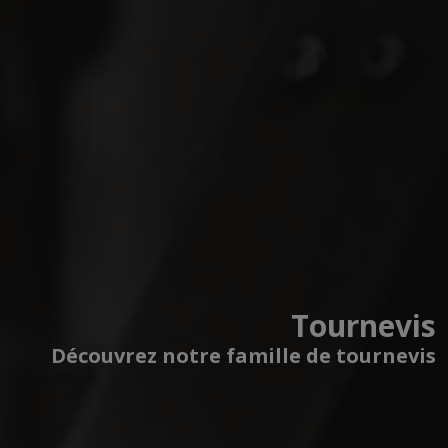
Tournevis
Découvrez notre famille de tournevis