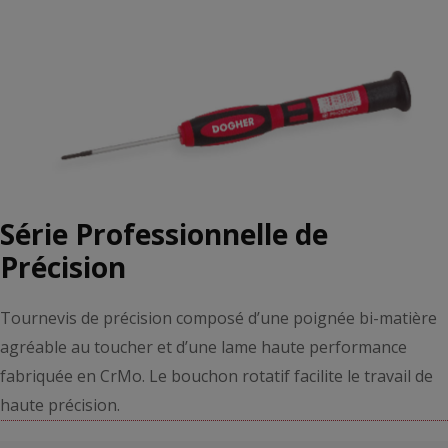
Série Professionnelle de
Précision
Tournevis de précision composé d’une poignée bi-matière
agréable au toucher et d’une lame haute performance
fabriquée en CrMo. Le bouchon rotatif facilite le travail de
haute précision.