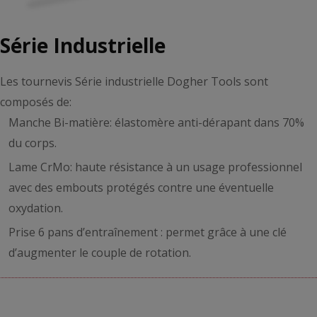
Série Industrielle
Les tournevis Série industrielle Dogher Tools sont
composés de:
Manche Bi-matière: élastomère anti-dérapant dans 70%
du corps.
Lame CrMo: haute résistance à un usage professionnel
avec des embouts protégés contre une éventuelle
oxydation.
Prise 6 pans d’entraînement : permet grâce à une clé
d’augmenter le couple de rotation.