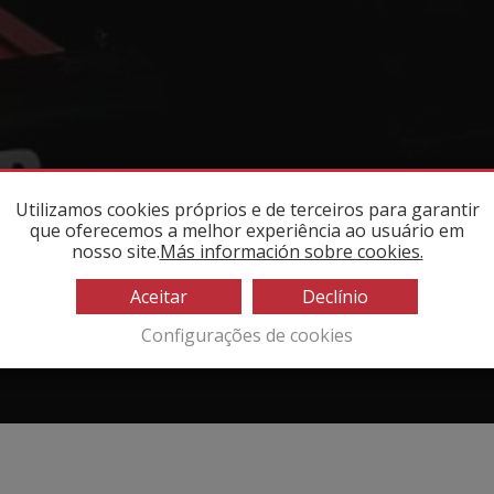
Utilizamos cookies próprios e de terceiros para garantir
que oferecemos a melhor experiência ao usuário em
nosso site.
Más información sobre cookies.
Aceitar
Declínio
Configurações de cookies