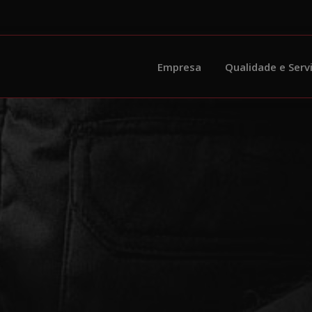
Empresa
Qualidade e Serv