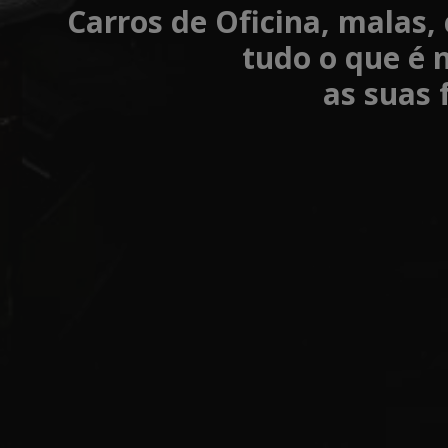
Carros de Oficina, malas,
tudo o que é 
as suas