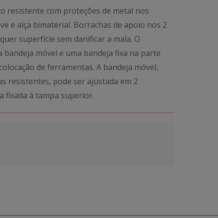
to resistente com proteções de metal nos
ve e alça bimatérial. Borrachas de apoio nos 2
quer superfície sem danificar a mala. O
a bandeja móvel e uma bandeja fixa na parte
colocação de ferramentas. A bandeja móvel,
as resistentes, pode ser ajustada em 2
 fixada à tampa superior.