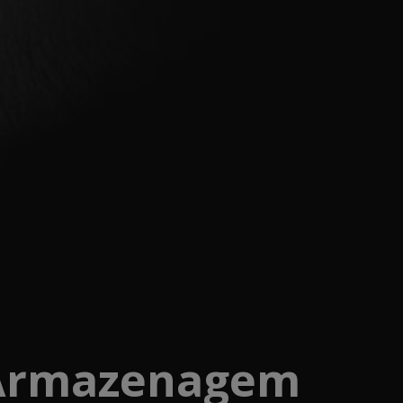
Armazenagem